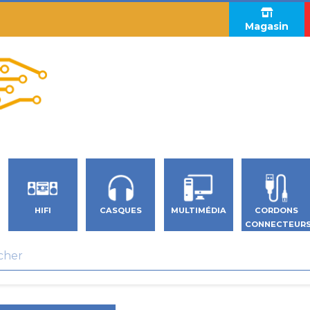
Magasin
HIFI
CASQUES
MULTIMÉDIA
CORDONS
CONNECTEUR