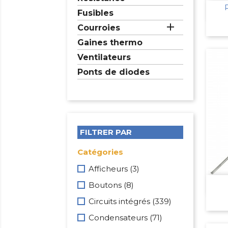
Fusibles

Courroies
Gaines thermo
Ventilateurs
Ponts de diodes
FILTRER PAR
Catégories
Afficheurs
(3)
Boutons
(8)
Circuits intégrés
(339)
Condensateurs
(71)