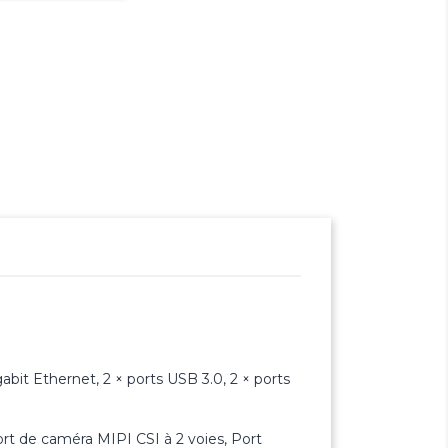
gabit Ethernet, 2 × ports USB 3.0, 2 × ports
ort de caméra MIPI CSI à 2 voies, Port