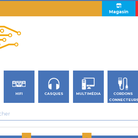
Magasin
HIFI
CASQUES
MULTIMÉDIA
CORDONS
CONNECTEUR