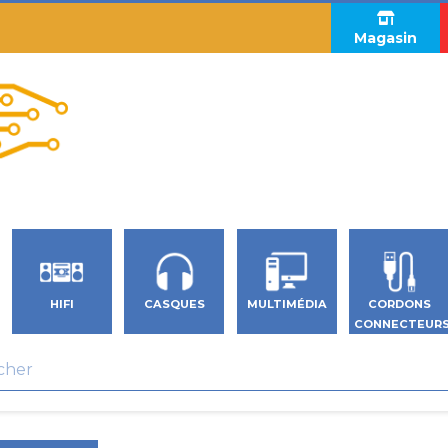
Magasin
HIFI
CASQUES
MULTIMÉDIA
CORDONS
CONNECTEUR