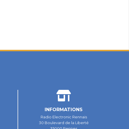
INFORMATIONS
Radio Electronic Rennais
30 Boulevard de la Liberté
35000 Rennes