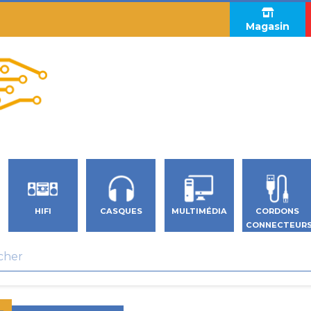
Magasin
HIFI
CASQUES
MULTIMÉDIA
CORDONS
CONNECTEUR