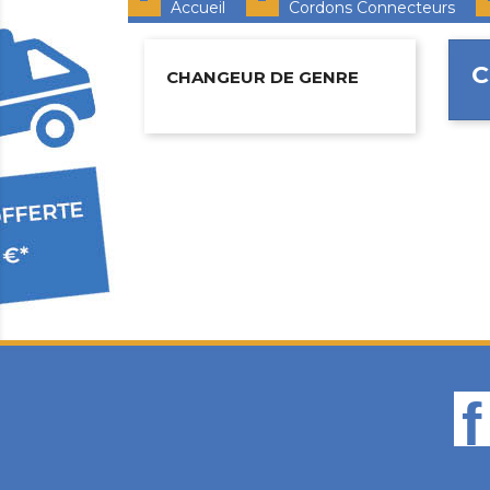
Accueil
Cordons Connecteurs
C
CHANGEUR DE GENRE