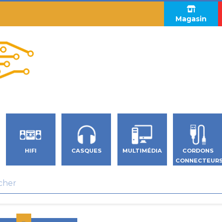
Magasin
HIFI
CASQUES
MULTIMÉDIA
CORDONS
CONNECTEUR