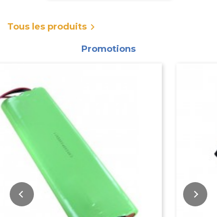
Tous les produits

Promotions