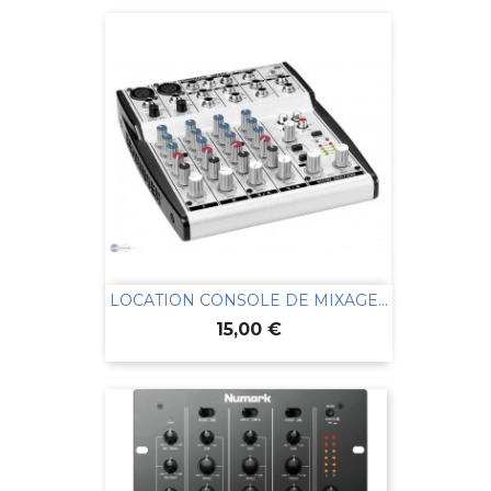
LOCATION CONSOLE DE MIXAGE...
Prix
15,00 €