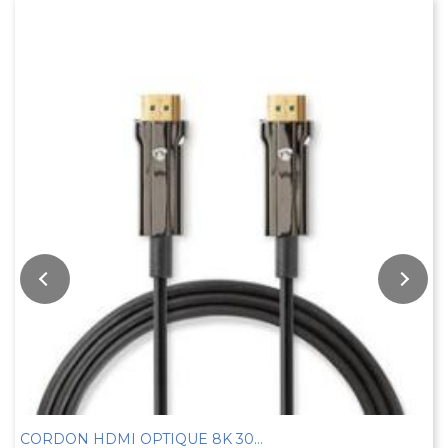
CORDON HDMI OPTIQUE 8K 30MTS