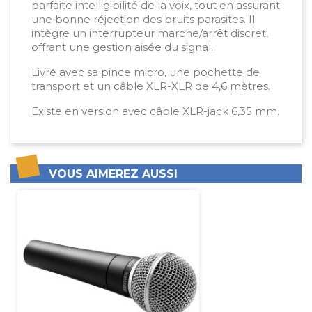
parfaite intelligibilité de la voix, tout en assurant
une bonne réjection des bruits parasites. Il
intègre un interrupteur marche/arrêt discret,
offrant une gestion aisée du signal.
Livré avec sa pince micro, une pochette de
transport et un câble XLR-XLR de 4,6 mètres.
Existe en version avec câble XLR-jack 6,35 mm.
VOUS AIMEREZ AUSSI