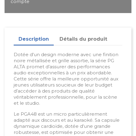
compte
Description
Détails du produit
Dotée d'un design moderne avec une finition
noire métallisée et grille assortie, la série PG
ALTA promet d’assurer des performances
audio exceptionnelles à un prix abordable.
Cette série offre la meilleure opportunité aux
jeunes utilisateurs soucieux de leur budget
d’accéder à des produits de qualité
véritablement professionnelle, pour la scène
et le studio.
Le PGA48 est un micro particulièrement
adapté aux discours et au karaoké. Sa capsule
dynamique cardioïde, dotée d'une grande
robustesse, est optimisée pour obtenir une