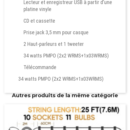
Lecteur et enregistreur USB à partir d'une
platine vinyle
CD et cassette
Prise jack 3,5 mm pour casque
2 Haut-parleurs et 1 tweeter
34 watts PMPO (2x2 WRMS+1x03WRMS)
Télécommande
34 watts PMPO (2x2 WRMS+1x03WRMS)
Autres produits de la même catégorie