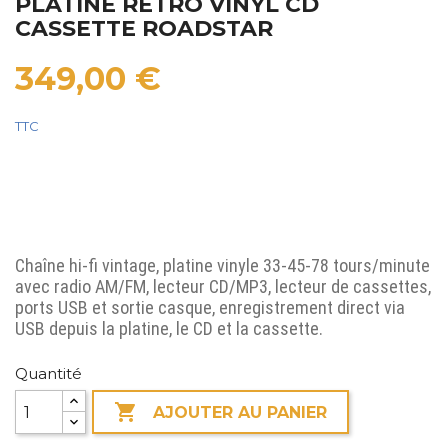
PLATINE RETRO VINYL CD
CASSETTE ROADSTAR
349,00 €
TTC
Chaîne hi-fi vintage, platine vinyle 33-45-78 tours/minute
avec radio AM/FM, lecteur CD/MP3, lecteur de cassettes,
ports USB et sortie casque, enregistrement direct via
USB depuis la platine, le CD et la cassette.
Quantité

AJOUTER AU PANIER