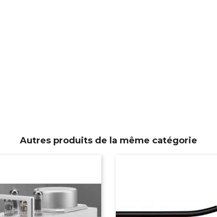
Autres produits de la même catégorie