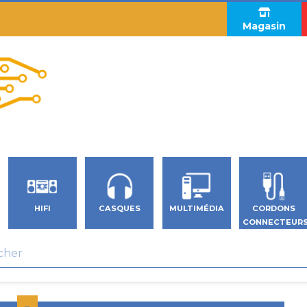
Magasin
HIFI
CASQUES
MULTIMÉDIA
CORDONS
CONNECTEUR