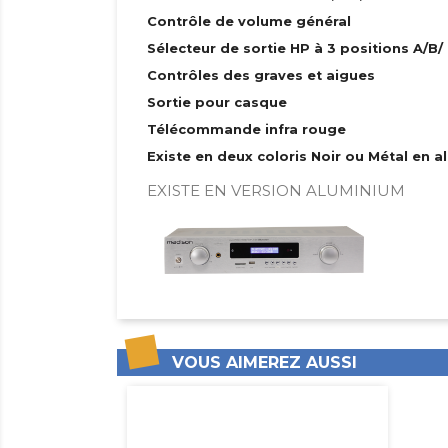
Contrôle de volume général
Sélecteur de sortie HP à 3 positions A/B
Contrôles des graves et aigues
Sortie pour casque
Télécommande infra rouge
Existe en deux coloris Noir ou Métal en 
EXISTE EN VERSION ALUMINIUM
VOUS AIMEREZ AUSSI