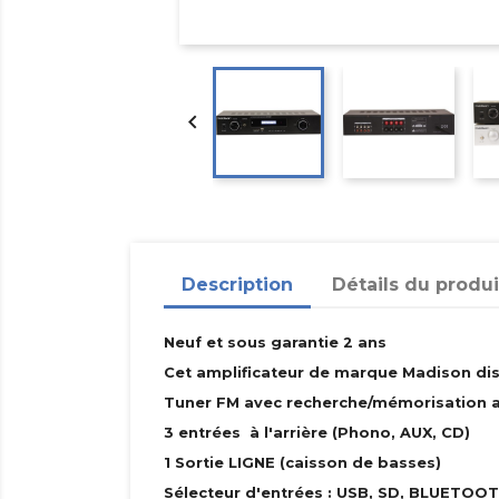

Description
Détails du produi
Neuf et sous garantie 2 ans
Cet amplificateur de marque Madison d
Tuner FM avec recherche/mémorisation 
3 entrées à l'arrière (Phono, AUX, CD)
1 Sortie LIGNE (caisson de basses)
Sélecteur d'entrées : USB, SD, BLUETOO