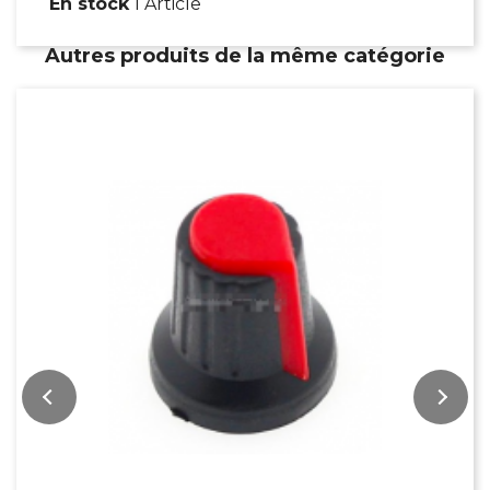
En stock
1 Article
Autres produits de la même catégorie