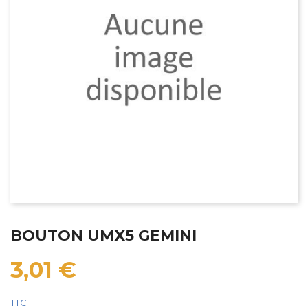
BOUTON UMX5 GEMINI
3,01 €
TTC