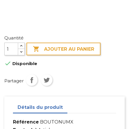
Quantité

AJOUTER AU PANIER

Disponible
Partager
Détails du produit
Référence
BOUTONUMX