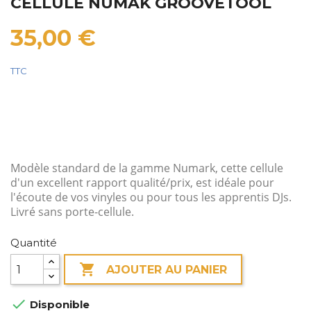
CELLULE NUMAK GROOVETOOL
35,00 €
TTC
Modèle standard de la gamme Numark, cette cellule
d'un excellent rapport qualité/prix, est idéale pour
l'écoute de vos vinyles ou pour tous les apprentis DJs.
Livré sans porte-cellule.
Quantité

AJOUTER AU PANIER

Disponible