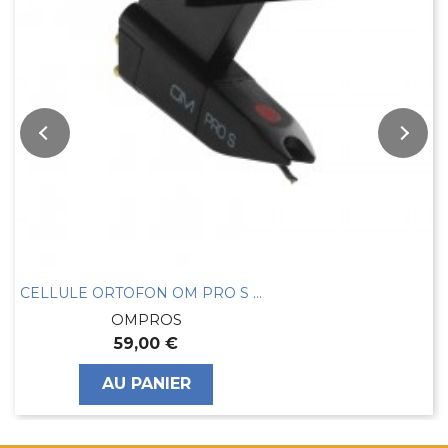
CELLULE ORTOFON OM PRO S NOIRE
OMPROS
59,00 €
AU PANIER