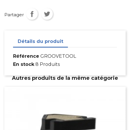
Partager
Détails du produit
Référence
GROOVETOOL
En stock
8 Produits
Autres produits de la même catégorie