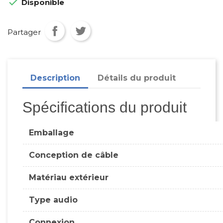

Disponible
Partager
Description
Détails du produit
Spécifications du produit
Emballage
Conception de câble
Matériau extérieur
Type audio
Connexion