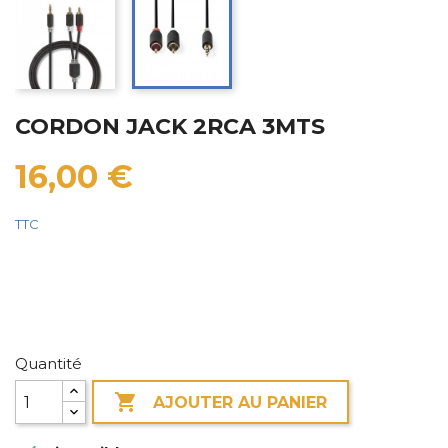
CORDON JACK 2RCA 3MTS
16,00 €
TTC
Quantité

AJOUTER AU PANIER