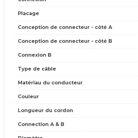
Placage
Conception de connecteur - côté A
Conception de connecteur - côté B
Connexion B
Type de câble
Matériau du conducteur
Couleur
Longueur du cordon
Connection A & B