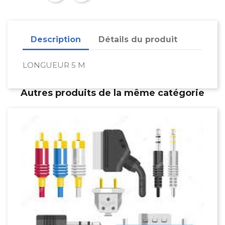
Description
Détails du produit
LONGUEUR 5 M
Autres produits de la même catégorie