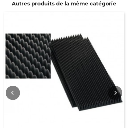
Autres produits de la même catégorie