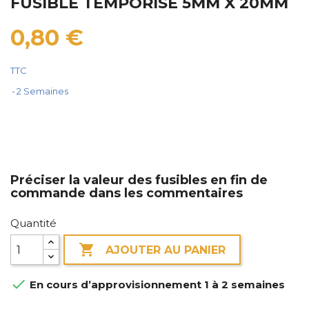
FUSIBLE TEMPORISE 5MM X 20MM
0,80 €
TTC
2 Semaines
Préciser la valeur des fusibles en fin de
commande dans les commentaires
Quantité

AJOUTER AU PANIER

En cours d’approvisionnement 1 à 2 semaines