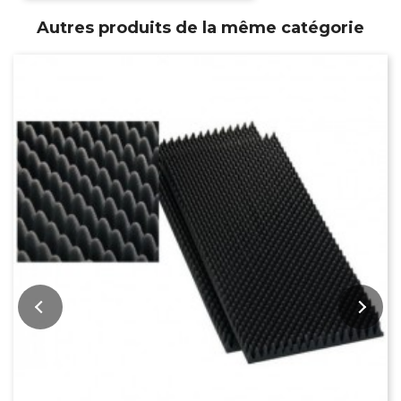
Autres produits de la même catégorie