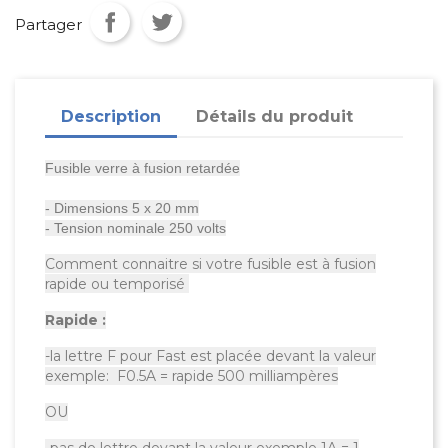
Partager
Description
Détails du produit
Fusible verre à fusion retardée
- Dimensions 5 x 20 mm
- Tension nominale 250 volts
Comment connaitre si votre fusible est à fusion
rapide ou temporisé
Rapide :
-la lettre F pour Fast est placée devant la valeur
exemple: F0.5A = rapide 500 milliampères
OU