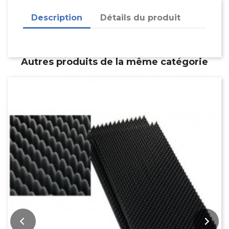
Description
Détails du produit
Autres produits de la même catégorie