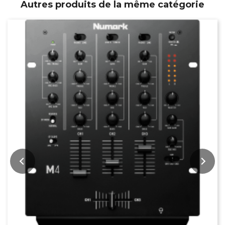
Autres produits de la même catégorie