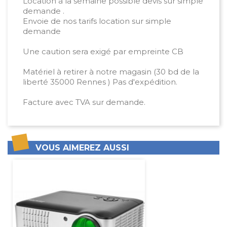
Location à la semaine possible devis sur simple
demande .
Envoie de nos tarifs location sur simple
demande
Une caution sera exigé par empreinte CB
Matériel à retirer à notre magasin (30 bd de la
liberté 35000 Rennes ) Pas d'expédition.
Facture avec TVA sur demande.
VOUS AIMEREZ AUSSI