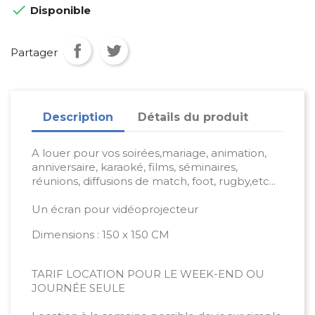

Disponible
Partager
Description
Détails du produit
A louer pour vos soirées,mariage, animation,
anniversaire, karaoké, films, séminaires,
réunions, diffusions de match, foot, rugby,etc...
Un écran pour vidéoprojecteur
Dimensions : 150 x 150 CM
TARIF LOCATION POUR LE WEEK-END OU
JOURNÉE SEULE