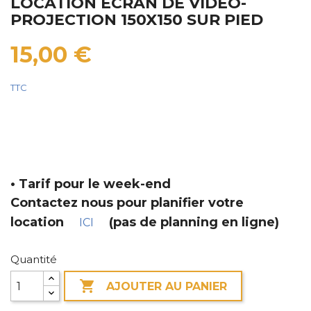
LOCATION ECRAN DE VIDEO-
PROJECTION 150X150 SUR PIED
15,00 €
TTC
• Tarif pour le week-end
Contactez nous pour planifier votre
location
(pas de planning en ligne)
ICI
Quantité

AJOUTER AU PANIER