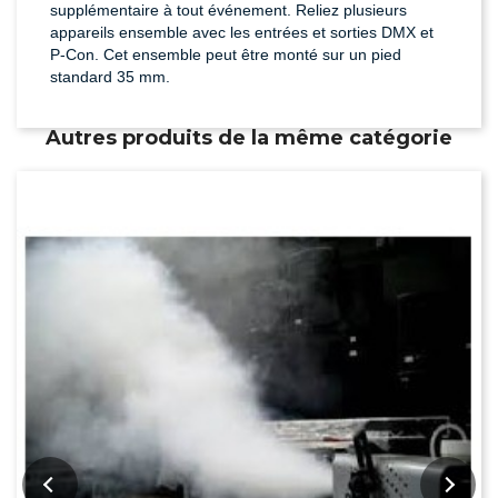
supplémentaire à tout événement. Reliez plusieurs
appareils ensemble avec les entrées et sorties DMX et
P-Con. Cet ensemble peut être monté sur un pied
standard 35 mm.
Autres produits de la même catégorie