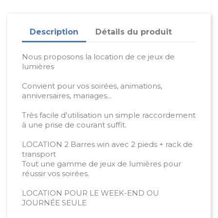
Description
Détails du produit
Nous proposons la location de ce jeux de
lumières
Convient pour vos soirées, animations,
anniversaires, mariages...
Très facile d'utilisation un simple raccordement
à une prise de courant suffit.
LOCATION 2 Barres win avec 2 pieds + rack de
transport
Tout une gamme de jeux de lumières pour
réussir vos soirées.
LOCATION POUR LE WEEK-END OU
JOURNÉE SEULE