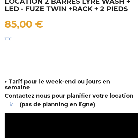
LOCATION 2 BARRES LYRE WASH +
LED - FUZE TWIN +RACK + 2 PIEDS
85,00 €
TTC
• Tarif pour le week-end ou jours en
semaine
Contactez nous pour planifier votre location
(pas de planning en ligne)
ici