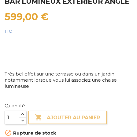
BAR LUMINEUX EXTERIEUR ANGLE
599,00 €
TTC
Très bel effet sur une terrasse ou dans un jardin,
notamment lorsque vous lui associez une chaise
lumineuse
Quantité

AJOUTER AU PANIER

Rupture de stock