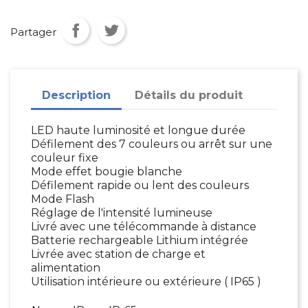
Partager
Description
Détails du produit
LED haute luminosité et longue durée
Défilement des 7 couleurs ou arrêt sur une
couleur fixe
Mode effet bougie blanche
Défilement rapide ou lent des couleurs
Mode Flash
Réglage de l'intensité lumineuse
Livré avec une télécommande à distance
Batterie rechargeable Lithium intégrée
Livrée avec station de charge et
alimentation
Utilisation intérieure ou extérieure ( IP65 )