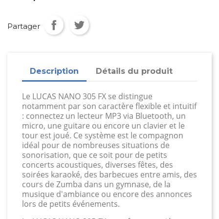
Partager
Description
Détails du produit
Le LUCAS NANO 305 FX se distingue
notamment par son caractère flexible et intuitif
: connectez un lecteur MP3 via Bluetooth, un
micro, une guitare ou encore un clavier et le
tour est joué. Ce système est le compagnon
idéal pour de nombreuses situations de
sonorisation, que ce soit pour de petits
concerts acoustiques, diverses fêtes, des
soirées karaoké, des barbecues entre amis, des
cours de Zumba dans un gymnase, de la
musique d'ambiance ou encore des annonces
lors de petits événements.