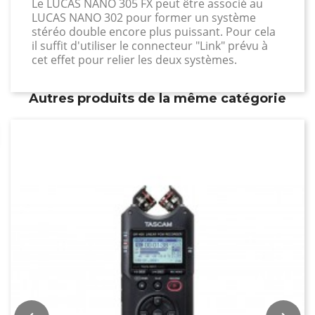
Le LUCAS NANO 305 FX peut être associé au
LUCAS NANO 302 pour former un système
stéréo double encore plus puissant. Pour cela
il suffit d'utiliser le connecteur "Link" prévu à
cet effet pour relier les deux systèmes.
Autres produits de la même catégorie