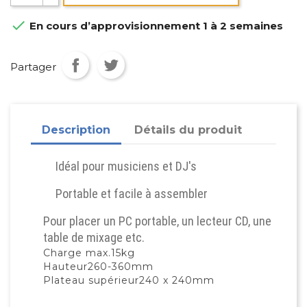

En cours d’approvisionnement 1 à 2 semaines
Partager
Description
Détails du produit
Idéal pour musiciens et DJ's
Portable et facile à assembler
Pour placer un PC portable, un lecteur CD, une
table de mixage etc.
Charge max.15kg
Hauteur260-360mm
Plateau supérieur240 x 240mm