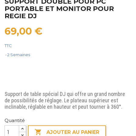
SUPPORT DOUBLE POUR PC
PORTABLE ET MONITOR POUR
REGIE DJ
69,00 €
TTC
2 Semaines
Support de table spécial DJ qui offre un grand nombre
de possibilités de réglage. Le plateau supérieur est
inclinable, réglable en hauteur et peut tourner à 360°.
Quantité

AJOUTER AU PANIER