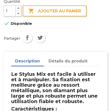
Quantité

AJOUTER AU PANIER

Disponible
Partager
Description
Détails du produit
Le Stylus Mix est facile à utiliser
et à manipuler. Sa fixation est
meilleure grâce au ressort
métallique, son diamant plus
large et plus robuste permet une
utilisation fiable et robuste.
Caractéristiques :