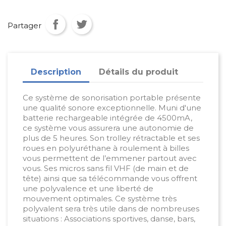
Partager
Description
Détails du produit
Ce système de sonorisation portable présente
une qualité sonore exceptionnelle. Muni d'une
batterie rechargeable intégrée de 4500mA,
ce système vous assurera une autonomie de
plus de 5 heures. Son trolley rétractable et ses
roues en polyuréthane à roulement à billes
vous permettent de l’emmener partout avec
vous. Ses micros sans fil VHF (de main et de
tête) ainsi que sa télécommande vous offrent
une polyvalence et une liberté de
mouvement optimales. Ce système très
polyvalent sera très utile dans de nombreuses
situations : Associations sportives, danse, bars,