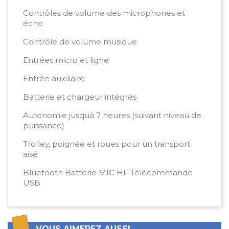
Contrôles de volume des microphones et
écho
Contrôle de volume musique
Entrées micro et ligne
Entrée auxiliaire
Batterie et chargeur intégrés
Autonomie jusquà 7 heures (suivant niveau de
puissance)
Trolley, poignée et roues pour un transport
aisé
Bluetooth Batterie MIC HF Télécommande
USB
VOUS AIMEREZ AUSSI