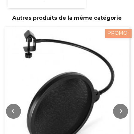
Autres produits de la même catégorie
PROMO !