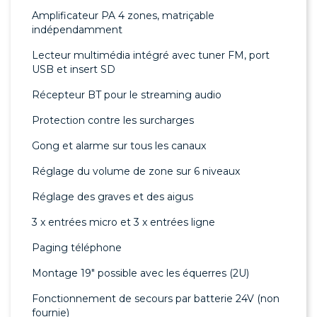
Amplificateur PA 4 zones, matriçable
indépendamment
Lecteur multimédia intégré avec tuner FM, port
USB et insert SD
Récepteur BT pour le streaming audio
Protection contre les surcharges
Gong et alarme sur tous les canaux
Réglage du volume de zone sur 6 niveaux
Réglage des graves et des aigus
3 x entrées micro et 3 x entrées ligne
Paging téléphone
Montage 19" possible avec les équerres (2U)
Fonctionnement de secours par batterie 24V (non
fournie)