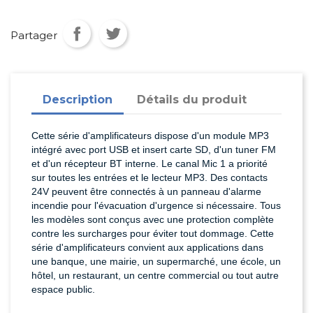
Partager
Description
Détails du produit
Cette série d'amplificateurs dispose d'un module MP3
intégré avec port USB et insert carte SD, d'un tuner FM
et d'un récepteur BT interne. Le canal Mic 1 a priorité
sur toutes les entrées et le lecteur MP3. Des contacts
24V peuvent être connectés à un panneau d'alarme
incendie pour l'évacuation d'urgence si nécessaire. Tous
les modèles sont conçus avec une protection complète
contre les surcharges pour éviter tout dommage. Cette
série d'amplificateurs convient aux applications dans
une banque, une mairie, un supermarché, une école, un
hôtel, un restaurant, un centre commercial ou tout autre
espace public.