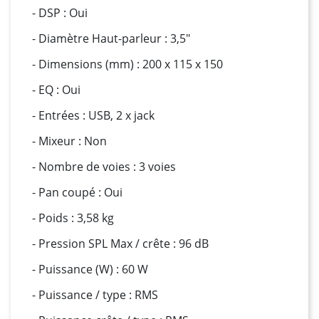
- DSP : Oui
- Diamètre Haut-parleur : 3,5"
- Dimensions (mm) : 200 x 115 x 150
- EQ : Oui
- Entrées : USB, 2 x jack
- Mixeur : Non
- Nombre de voies : 3 voies
- Pan coupé : Oui
- Poids : 3,58 kg
- Pression SPL Max / crête : 96 dB
- Puissance (W) : 60 W
- Puissance / type : RMS