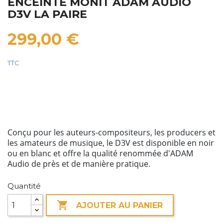
ENCEINTE MONIT ADAM AUDIO
D3V LA PAIRE
299,00 €
TTC
Conçu pour les auteurs-compositeurs, les producers et
les amateurs de musique, le D3V est disponible en noir
ou en blanc et offre la qualité renommée d'ADAM
Audio de près et de manière pratique.
Quantité

AJOUTER AU PANIER