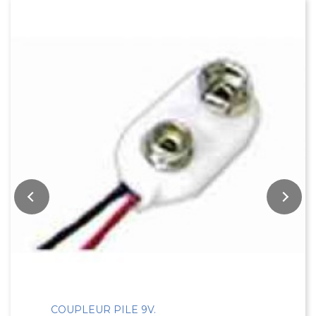
COUPLEUR PILE 9V.