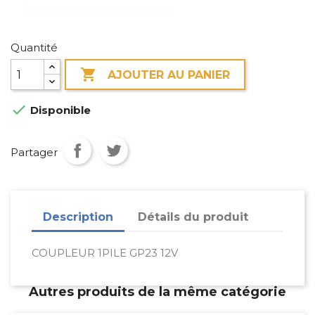
Quantité

AJOUTER AU PANIER

Disponible
Partager
Description
Détails du produit
COUPLEUR 1PILE GP23 12V
Autres produits de la même catégorie