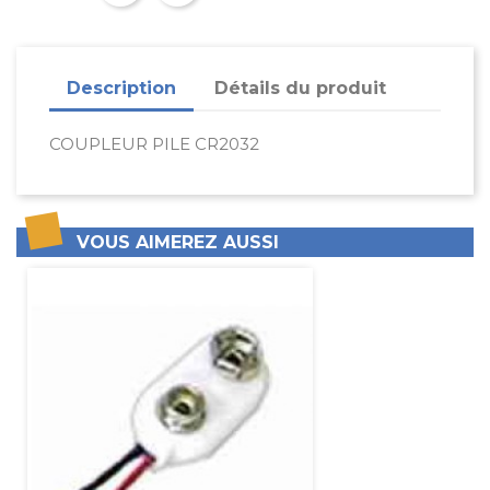
Description
Détails du produit
COUPLEUR PILE CR2032
VOUS AIMEREZ AUSSI