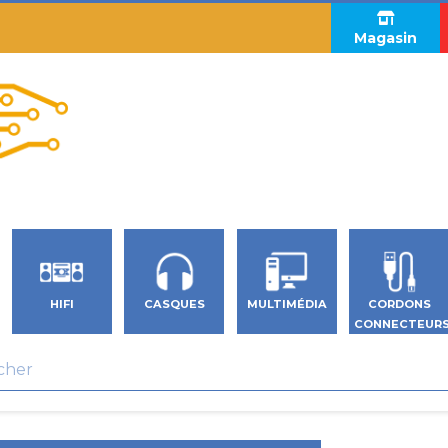
Magasin
HIFI
CASQUES
MULTIMÉDIA
CORDONS
CONNECTEUR