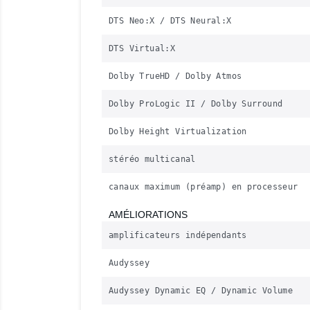
DTS Neo:X / DTS Neural:X
DTS Virtual:X
Dolby TrueHD / Dolby Atmos
Dolby ProLogic II / Dolby Surround
Dolby Height Virtualization
stéréo multicanal
canaux maximum (préamp) en processeur
AMÉLIORATIONS
amplificateurs indépendants
Audyssey
Audyssey Dynamic EQ / Dynamic Volume