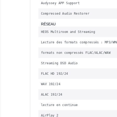
Audyssey APP Support
Compressed Audio Restorer
RÉSEAU
HEOS Multiroom and Streaming
Lecture des formats compressés : MP3/WM
formats non compressés FLAC/ALAC/WAW
Streaming DSD Audio
FLAC HD 192/24
WAV 192/24
ALAC 192/24
lecture en continue
AirPlay 2