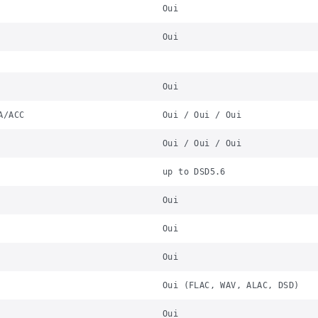
Oui
Oui
Oui
A/ACC
Oui / Oui / Oui
Oui / Oui / Oui
up to DSD5.6
Oui
Oui
Oui
Oui (FLAC, WAV, ALAC, DSD)
Oui