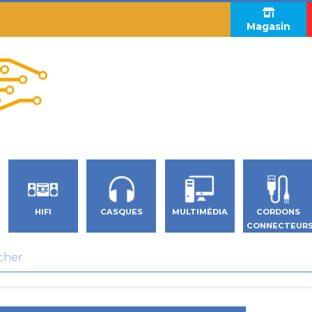
Magasin
HIFI
CASQUES
MULTIMÉDIA
CORDONS
CONNECTEUR