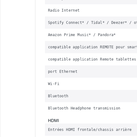
Radio Internet
Spotify Connect* / Tidal* / Deezer* / o
Amazon Prime Music* / Pandora*
compatible application REMOTE pour smar
compatible application Remote tablettes
port Ethernet
Wi-Fi
Bluetooth
Bluetooth Headphone transmission
HDMI
Entrées HDMI frontale/chassis arrière