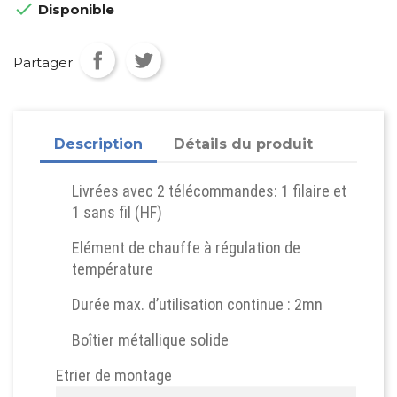

Disponible
Partager
Description
Détails du produit
Livrées avec 2 télécommandes: 1 filaire et
1 sans fil (HF)
Elément de chauffe à régulation de
température
Durée max. d’utilisation continue : 2mn
Boîtier métallique solide
Etrier de montage