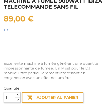
MACHINE A FUMEE 900WATT IBIZA
TELECOMMANDE SANS FIL
89,00 €
TTC
Excellente machine à fumée générant une quantité
impressionnante de fumée. Un Must pour le DJ
mobile! Effet particulièrement intéressant en
conjonction avec un effet de lumière.
Quantité

AJOUTER AU PANIER