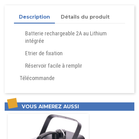
Description
Détails du produit
Batterie rechargeable 2A au Lithium
intégrée
Etrier de fixation
Réservoir facile à remplir
Télécommande
VOUS AIMEREZ AUSSI