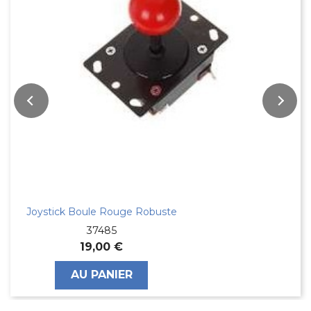
Joystick Boule Rouge Robuste
37485
19,00 €
AU PANIER