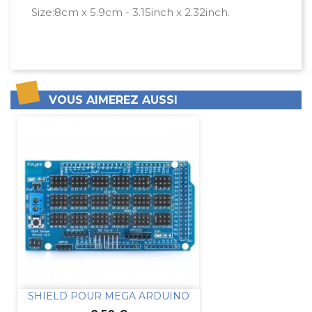
Size:8cm x 5.9cm - 3.15inch x 2.32inch.
VOUS AIMEREZ AUSSI
SHIELD POUR MEGA ARDUINO