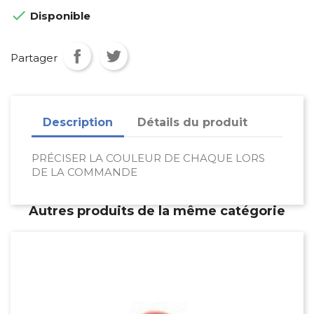

Disponible
Partager
Description
Détails du produit
PRÉCISER LA COULEUR DE CHAQUE LORS
DE LA COMMANDE
Autres produits de la même catégorie