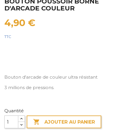
BOUTON POUSSOIR BORNE
D'ARCADE COULEUR
4,90 €
TTC
Bouton d'arcade de couleur ultra résistant
3 millions de pressions.
Quantité

AJOUTER AU PANIER