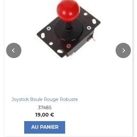
Joystick Boule Rouge Robuste
37485
19,00 €
AU PANIER