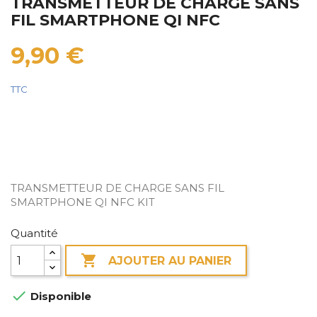
TRANSMETTEUR DE CHARGE SANS
FIL SMARTPHONE QI NFC
9,90 €
TTC
TRANSMETTEUR DE CHARGE SANS FIL
SMARTPHONE QI NFC KIT
Quantité

AJOUTER AU PANIER

Disponible