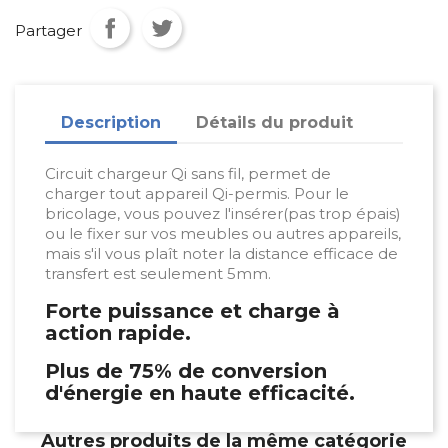
Partager
Description
Détails du produit
Circuit chargeur
Qi sans fil, permet de
charger tout appareil Qi-permis. Pour le
bricolage, vous pouvez l'insérer(pas trop épais)
ou le fixer sur vos meubles ou autres appareils,
mais s'il vous plaît noter la distance efficace de
transfert est seulement 5mm.
Forte puissance et charge à
action rapide.
Plus de 75% de conversion
d'énergie en haute efficacité.
Autres produits de la même catégorie